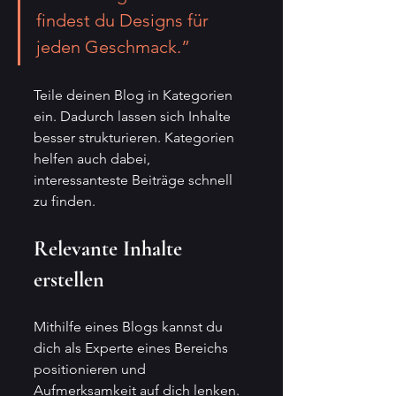
findest du Designs für 
jeden Geschmack.”
Teile deinen Blog in Kategorien 
ein. Dadurch lassen sich Inhalte 
besser strukturieren. Kategorien 
helfen auch dabei, 
interessanteste Beiträge schnell 
zu finden.
Relevante Inhalte 
erstellen
Mithilfe eines Blogs kannst du 
dich als Experte eines Bereichs 
positionieren und 
Aufmerksamkeit auf dich lenken. 