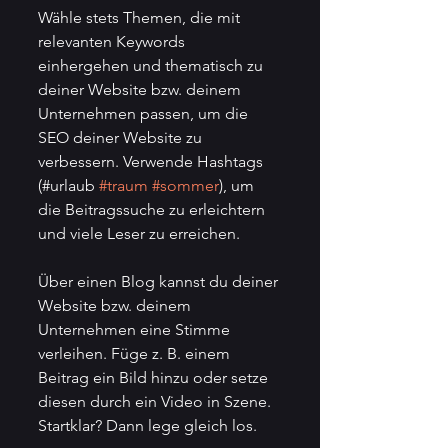
Wähle stets Themen, die mit 
relevanten Keywords 
einhergehen und thematisch zu 
deiner Website bzw. deinem 
Unternehmen passen, um die 
SEO deiner Website zu 
verbessern. Verwende Hashtags 
(#urlaub 
#traum
#sommer
), um 
die Beitragssuche zu erleichtern 
und viele Leser zu erreichen.
Über einen Blog kannst du deiner 
Website bzw. deinem 
Unternehmen eine Stimme 
verleihen. Füge z. B. einem 
Beitrag ein Bild hinzu oder setze 
diesen durch ein Video in Szene. 
Startklar? Dann lege gleich los.